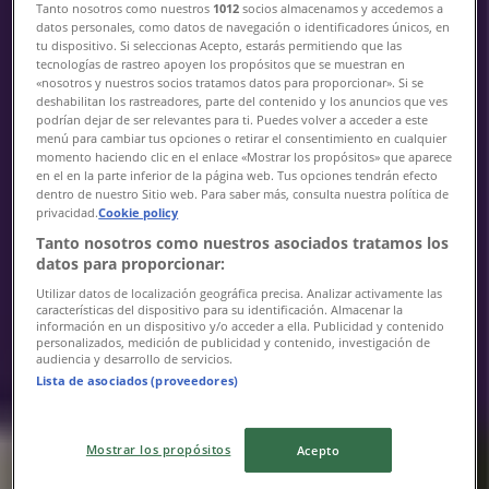
Tanto nosotros como nuestros
1012
socios almacenamos y accedemos a
Mapa
datos personales, como datos de navegación o identificadores únicos, en
tu dispositivo. Si seleccionas Acepto, estarás permitiendo que las
Ofertas de Chedraui en Cancún
tecnologías de rastreo apoyen los propósitos que se muestran en
«nosotros y nuestros socios tratamos datos para proporcionar». Si se
deshabilitan los rastreadores, parte del contenido y los anuncios que ves
podrían dejar de ser relevantes para ti. Puedes volver a acceder a este
menú para cambiar tus opciones o retirar el consentimiento en cualquier
momento haciendo clic en el enlace «Mostrar los propósitos» que aparece
en el en la parte inferior de la página web. Tus opciones tendrán efecto
dentro de nuestro Sitio web. Para saber más, consulta nuestra política de
privacidad.
Cookie policy
Chedraui
Tanto nosotros como nuestros asociados tratamos los
datos para proporcionar:
Ofertas principales y descuentos
Utilizar datos de localización geográfica precisa. Analizar activamente las
características del dispositivo para su identificación. Almacenar la
información en un dispositivo y/o acceder a ella. Publicidad y contenido
Vence el 30/9
personalizados, medición de publicidad y contenido, investigación de
audiencia y desarrollo de servicios.
Lista de asociados (proveedores)
Chedraui
Mostrar los propósitos
Acepto
Descuentos y promociones