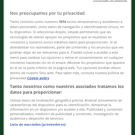
Continuar sin aceptar
08:00 - 22:00
Lunes
Nos preocupamos por tu privacidad
08:00 - 22:00
Martes
Tanto nosotros como nuestros
1014
socios almacenamos y accedemos a
datos personales, como datos de navegación o identificadores únicos, en
08:00 - 22:00
tu dispositivo. Si seleccionas Acepto, estarás permitiendo que las
Miércoles
tecnologías de rastreo apoyen los propósitos que se muestran en
08:00 - 22:00
«nosotros y nuestros socios tratamos datos para proporcionar». Si se
deshabilitan los rastreadores, parte del contenido y los anuncios que ves
Jueves
podrían dejar de ser relevantes para ti. Puedes volver a acceder a este
08:00 - 22:00
menú para cambiar tus opciones o retirar el consentimiento en cualquier
Viernes
momento haciendo clic en el enlace «Mostrar los propósitos» que aparece
en el en la parte inferior de la página web. Tus opciones tendrán efecto
08:00 - 22:00
dentro de nuestro Sitio web. Para saber más, consulta nuestra política de
Sábado
privacidad.
Cookie policy
08:00 - 22:00
Tanto nosotros como nuestros asociados tratamos los
datos para proporcionar:
Mapa
Utilizar datos de localización geográfica precisa. Analizar activamente las
características del dispositivo para su identificación. Almacenar la
Ofertas de Bodega Aurrera en
información en un dispositivo y/o acceder a ella. Publicidad y contenido
personalizados, medición de publicidad y contenido, investigación de
Huehuetán
audiencia y desarrollo de servicios.
Lista de asociados (proveedores)