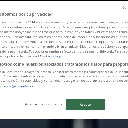
Con
cupamos por tu privacidad
ros como nuestros
1014
socios almacenamos y accedemos a datos personales, como d
 identificadores únicos, en tu dispositivo. Si seleccionas Acepto, estarás permitiendo 
de rastreo apoyen los propósitos que se muestran en «nosotros y nuestros socios trat
ionar». Si se deshabilitan los rastreadores, parte del contenido y los anuncios que ves
antes para ti. Puedes volver a acceder a este menú para cambiar tus opciones o retirar e
to en cualquier momento haciendo clic en el enlace «Mostrar los propósitos» que apar
or de la página web. Tus opciones tendrán efecto dentro de nuestro Sitio web. Para sab
stra política de privacidad.
Cookie policy
sotros como nuestros asociados tratamos los datos para proporc
s de localización geográfica precisa. Analizar activamente las características del disposit
ón. Almacenar la información en un dispositivo y/o acceder a ella. Publicidad y conteni
os, medición de publicidad y contenido, investigación de audiencia y desarrollo de ser
ociados (proveedores)
Mostrar los propósitos
Acepto