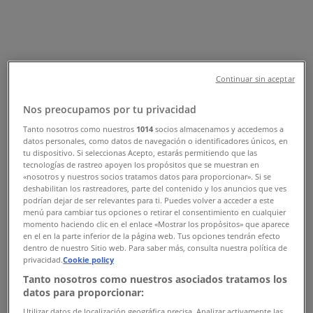
Tiendas La Europea San Andrés
Cholula - Horarios, Teléfonos y
Direcciones
Continuar sin aceptar
Tiendeo en San Andrés Cholula
»
Ofertas de Supermercados en San Andrés Cholula
»
Nos preocupamos por tu privacidad
La Europea en San Andrés Cholula
»
Tanto nosotros como nuestros
1014
socios almacenamos y accedemos a
datos personales, como datos de navegación o identificadores únicos, en
Tiendas de La Europea en San Andrés Cholula
tu dispositivo. Si seleccionas Acepto, estarás permitiendo que las
tecnologías de rastreo apoyen los propósitos que se muestran en
«nosotros y nuestros socios tratamos datos para proporcionar». Si se
deshabilitan los rastreadores, parte del contenido y los anuncios que ves
La Europea
podrían dejar de ser relevantes para ti. Puedes volver a acceder a este
menú para cambiar tus opciones o retirar el consentimiento en cualquier
Atlixcáyotl 3192, San Andrés Cholula
momento haciendo clic en el enlace «Mostrar los propósitos» que aparece
en el en la parte inferior de la página web. Tus opciones tendrán efecto
dentro de nuestro Sitio web. Para saber más, consulta nuestra política de
6.4 km
privacidad.
Cookie policy
Cerrado
Tanto nosotros como nuestros asociados tratamos los
datos para proporcionar:
Utilizar datos de localización geográfica precisa. Analizar activamente las