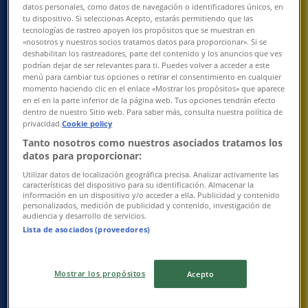
09:30 - 20:00
datos personales, como datos de navegación o identificadores únicos, en
tu dispositivo. Si seleccionas Acepto, estarás permitiendo que las
Martes
tecnologías de rastreo apoyen los propósitos que se muestran en
09:30 - 20:00
«nosotros y nuestros socios tratamos datos para proporcionar». Si se
Miércoles
deshabilitan los rastreadores, parte del contenido y los anuncios que ves
podrían dejar de ser relevantes para ti. Puedes volver a acceder a este
09:30 - 20:00
menú para cambiar tus opciones o retirar el consentimiento en cualquier
Jueves
momento haciendo clic en el enlace «Mostrar los propósitos» que aparece
09:30 - 20:00
en el en la parte inferior de la página web. Tus opciones tendrán efecto
Viernes
dentro de nuestro Sitio web. Para saber más, consulta nuestra política de
privacidad.
Cookie policy
09:30 - 20:00
Sábado
Tanto nosotros como nuestros asociados tratamos los
datos para proporcionar:
09:30 - 20:00
Utilizar datos de localización geográfica precisa. Analizar activamente las
Mapa
características del dispositivo para su identificación. Almacenar la
información en un dispositivo y/o acceder a ella. Publicidad y contenido
personalizados, medición de publicidad y contenido, investigación de
Abierto
Hasta las 20:00
audiencia y desarrollo de servicios.
Lista de asociados (proveedores)
Domingo
Mostrar los propósitos
Acepto
09:30 - 17:30
Lunes
09:30 - 20:00