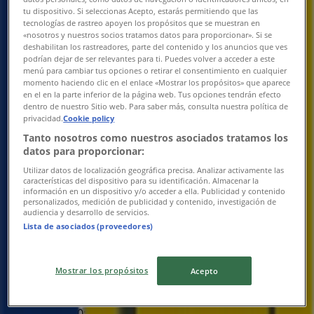
10:00 - 20:00
tu dispositivo. Si seleccionas Acepto, estarás permitiendo que las
Martes
tecnologías de rastreo apoyen los propósitos que se muestran en
«nosotros y nuestros socios tratamos datos para proporcionar». Si se
10:00 - 20:00
deshabilitan los rastreadores, parte del contenido y los anuncios que ves
Miércoles
podrían dejar de ser relevantes para ti. Puedes volver a acceder a este
10:00 - 20:00
menú para cambiar tus opciones o retirar el consentimiento en cualquier
Jueves
momento haciendo clic en el enlace «Mostrar los propósitos» que aparece
en el en la parte inferior de la página web. Tus opciones tendrán efecto
10:00 - 20:00
dentro de nuestro Sitio web. Para saber más, consulta nuestra política de
Viernes
privacidad.
Cookie policy
10:00 - 20:00
Tanto nosotros como nuestros asociados tratamos los
Sábado
datos para proporcionar:
10:00 - 20:00
Utilizar datos de localización geográfica precisa. Analizar activamente las
características del dispositivo para su identificación. Almacenar la
Mapa
información en un dispositivo y/o acceder a ella. Publicidad y contenido
personalizados, medición de publicidad y contenido, investigación de
audiencia y desarrollo de servicios.
Cerrado
Lista de asociados (proveedores)
Domingo
Mostrar los propósitos
Acepto
11:00 - 20:00
Lunes
10:00 - 20:00