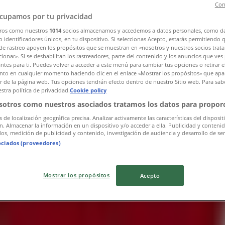
Con
cupamos por tu privacidad
ros como nuestros
1014
socios almacenamos y accedemos a datos personales, como d
itución
»
 identificadores únicos, en tu dispositivo. Si seleccionas Acepto, estarás permitiendo 
de rastreo apoyen los propósitos que se muestran en «nosotros y nuestros socios trat
ionar». Si se deshabilitan los rastreadores, parte del contenido y los anuncios que ves
antes para ti. Puedes volver a acceder a este menú para cambiar tus opciones o retirar e
to en cualquier momento haciendo clic en el enlace «Mostrar los propósitos» que apar
or de la página web. Tus opciones tendrán efecto dentro de nuestro Sitio web. Para sab
stra política de privacidad.
Cookie policy
sotros como nuestros asociados tratamos los datos para proporc
s de localización geográfica precisa. Analizar activamente las características del disposit
ón. Almacenar la información en un dispositivo y/o acceder a ella. Publicidad y conteni
os, medición de publicidad y contenido, investigación de audiencia y desarrollo de ser
ociados (proveedores)
Mostrar los propósitos
Acepto