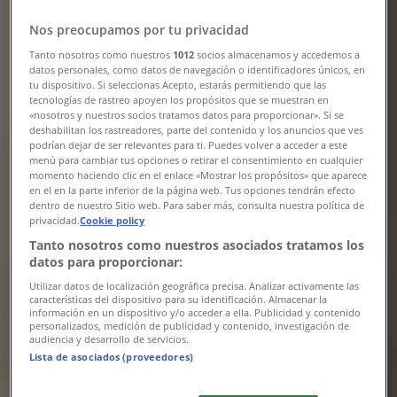
09:00 - 19:00
Nos preocupamos por tu privacidad
Martes
09:00 - 19:00
Tanto nosotros como nuestros
1012
socios almacenamos y accedemos a
datos personales, como datos de navegación o identificadores únicos, en
Miércoles
tu dispositivo. Si seleccionas Acepto, estarás permitiendo que las
09:00 - 19:00
tecnologías de rastreo apoyen los propósitos que se muestran en
Jueves
«nosotros y nuestros socios tratamos datos para proporcionar». Si se
deshabilitan los rastreadores, parte del contenido y los anuncios que ves
09:00 - 19:00
podrían dejar de ser relevantes para ti. Puedes volver a acceder a este
Viernes
menú para cambiar tus opciones o retirar el consentimiento en cualquier
09:00 - 19:00
momento haciendo clic en el enlace «Mostrar los propósitos» que aparece
en el en la parte inferior de la página web. Tus opciones tendrán efecto
Sábado
dentro de nuestro Sitio web. Para saber más, consulta nuestra política de
09:00 - 19:00
privacidad.
Cookie policy
Tanto nosotros como nuestros asociados tratamos los
Mapa
51 31 80 40 y 51 31 81 62
Vianney Df
datos para proporcionar:
Insurgentes Edison - Esq. Edison
Utilizar datos de localización geográfica precisa. Analizar activamente las
características del dispositivo para su identificación. Almacenar la
Cerrado
información en un dispositivo y/o acceder a ella. Publicidad y contenido
personalizados, medición de publicidad y contenido, investigación de
audiencia y desarrollo de servicios.
Lista de asociados (proveedores)
Domingo