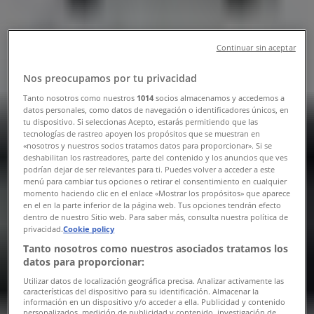
Ofertas Chevrolet
Continuar sin aceptar
Vence el 17/8
Nos preocupamos por tu privacidad
Tanto nosotros como nuestros
1014
socios almacenamos y accedemos a
datos personales, como datos de navegación o identificadores únicos, en
Chevrolet
tu dispositivo. Si seleccionas Acepto, estarás permitiendo que las
tecnologías de rastreo apoyen los propósitos que se muestran en
«nosotros y nuestros socios tratamos datos para proporcionar». Si se
Ficha tecnica captiva 2026 v2
deshabilitan los rastreadores, parte del contenido y los anuncios que ves
podrían dejar de ser relevantes para ti. Puedes volver a acceder a este
Vence el 31/12
385 m - Cancún
menú para cambiar tus opciones o retirar el consentimiento en cualquier
momento haciendo clic en el enlace «Mostrar los propósitos» que aparece
en el en la parte inferior de la página web. Tus opciones tendrán efecto
dentro de nuestro Sitio web. Para saber más, consulta nuestra política de
privacidad.
Cookie policy
Chevrolet
Tanto nosotros como nuestros asociados tratamos los
datos para proporcionar:
Ficha tecnica captiva phev 2026
Utilizar datos de localización geográfica precisa. Analizar activamente las
características del dispositivo para su identificación. Almacenar la
Vence el 31/12
385 m - Cancún
información en un dispositivo y/o acceder a ella. Publicidad y contenido
personalizados, medición de publicidad y contenido, investigación de