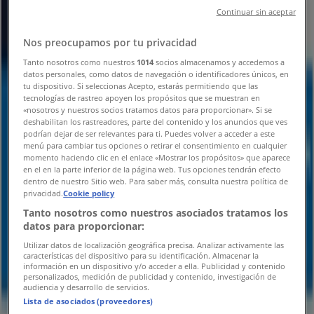
11:30 - 19:30
Continuar sin aceptar
Martes
11:30 - 19:30
Nos preocupamos por tu privacidad
Miércoles
Tanto nosotros como nuestros
1014
socios almacenamos y accedemos a
11:30 - 19:30
datos personales, como datos de navegación o identificadores únicos, en
Jueves
tu dispositivo. Si seleccionas Acepto, estarás permitiendo que las
tecnologías de rastreo apoyen los propósitos que se muestran en
11:30 - 19:30
«nosotros y nuestros socios tratamos datos para proporcionar». Si se
Viernes
deshabilitan los rastreadores, parte del contenido y los anuncios que ves
11:30 - 19:30
podrían dejar de ser relevantes para ti. Puedes volver a acceder a este
Sábado
menú para cambiar tus opciones o retirar el consentimiento en cualquier
momento haciendo clic en el enlace «Mostrar los propósitos» que aparece
11:30 - 19:30
en el en la parte inferior de la página web. Tus opciones tendrán efecto
dentro de nuestro Sitio web. Para saber más, consulta nuestra política de
Mapa
privacidad.
Cookie policy
Tanto nosotros como nuestros asociados tratamos los
Abierto
Hasta las 19:30
datos para proporcionar:
Utilizar datos de localización geográfica precisa. Analizar activamente las
características del dispositivo para su identificación. Almacenar la
Domingo
información en un dispositivo y/o acceder a ella. Publicidad y contenido
personalizados, medición de publicidad y contenido, investigación de
11:30 - 19:30
audiencia y desarrollo de servicios.
Lunes
Lista de asociados (proveedores)
11:30 - 19:30