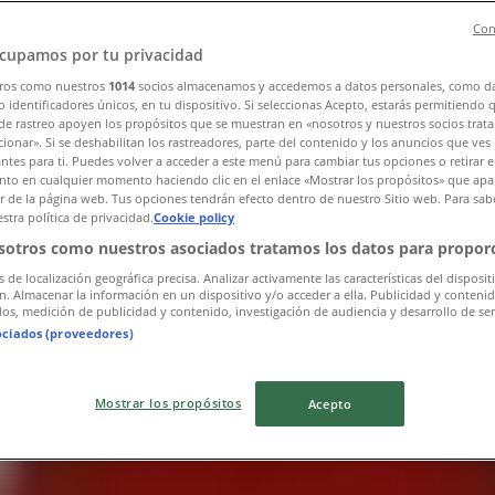
Con
cupamos por tu privacidad
de Domínguez
»
ros como nuestros
1014
socios almacenamos y accedemos a datos personales, como d
 identificadores únicos, en tu dispositivo. Si seleccionas Acepto, estarás permitiendo 
de rastreo apoyen los propósitos que se muestran en «nosotros y nuestros socios trat
ionar». Si se deshabilitan los rastreadores, parte del contenido y los anuncios que ves
antes para ti. Puedes volver a acceder a este menú para cambiar tus opciones o retirar e
to en cualquier momento haciendo clic en el enlace «Mostrar los propósitos» que apar
or de la página web. Tus opciones tendrán efecto dentro de nuestro Sitio web. Para sab
stra política de privacidad.
Cookie policy
sotros como nuestros asociados tratamos los datos para proporc
s de localización geográfica precisa. Analizar activamente las características del disposit
ón. Almacenar la información en un dispositivo y/o acceder a ella. Publicidad y conteni
os, medición de publicidad y contenido, investigación de audiencia y desarrollo de ser
ociados (proveedores)
Mostrar los propósitos
Acepto