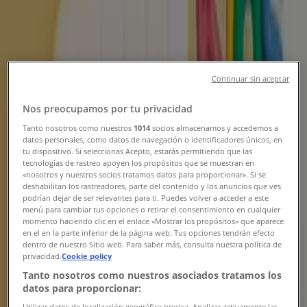
10:00 - 19:00
Martes
10:00 - 19:00
Miércoles
10:00 - 19:00
Continuar sin aceptar
Jueves
10:00 - 19:00
Nos preocupamos por tu privacidad
Viernes
10:00 - 19:00
Tanto nosotros como nuestros
1014
socios almacenamos y accedemos a
datos personales, como datos de navegación o identificadores únicos, en
Sábado
tu dispositivo. Si seleccionas Acepto, estarás permitiendo que las
10:00 - 19:00
tecnologías de rastreo apoyen los propósitos que se muestran en
«nosotros y nuestros socios tratamos datos para proporcionar». Si se
Mapa
59 20 74 41
Colchas Concord Division Del
deshabilitan los rastreadores, parte del contenido y los anuncios que ves
Norte
podrían dejar de ser relevantes para ti. Puedes volver a acceder a este
menú para cambiar tus opciones o retirar el consentimiento en cualquier
momento haciendo clic en el enlace «Mostrar los propósitos» que aparece
Cerrado
en el en la parte inferior de la página web. Tus opciones tendrán efecto
dentro de nuestro Sitio web. Para saber más, consulta nuestra política de
privacidad.
Cookie policy
Tanto nosotros como nuestros asociados tratamos los
Domingo
datos para proporcionar:
10:00 - 19:00
Lunes
Utilizar datos de localización geográfica precisa. Analizar activamente las