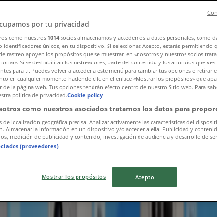
Con
cupamos por tu privacidad
ros como nuestros
1014
socios almacenamos y accedemos a datos personales, como d
 identificadores únicos, en tu dispositivo. Si seleccionas Acepto, estarás permitiendo 
de rastreo apoyen los propósitos que se muestran en «nosotros y nuestros socios trat
ionar». Si se deshabilitan los rastreadores, parte del contenido y los anuncios que ves
antes para ti. Puedes volver a acceder a este menú para cambiar tus opciones o retirar e
to en cualquier momento haciendo clic en el enlace «Mostrar los propósitos» que apar
or de la página web. Tus opciones tendrán efecto dentro de nuestro Sitio web. Para sab
stra política de privacidad.
Cookie policy
sotros como nuestros asociados tratamos los datos para proporc
s de localización geográfica precisa. Analizar activamente las características del disposit
ón. Almacenar la información en un dispositivo y/o acceder a ella. Publicidad y conteni
os, medición de publicidad y contenido, investigación de audiencia y desarrollo de ser
ociados (proveedores)
Mostrar los propósitos
Acepto