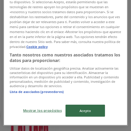
tu dispositivo. Si seleccionas Acepto, estarás permitiendo que las
Office Depot
tecnologías de rastreo apoyen los propósitos que se muestran en
«nosotros y nuestros socios tratamos datos para proporcionar». Si se
AV. VALLARTA 1530, GUADALAJARA
deshabilitan los rastreadores, parte del contenido y los anuncios que ves
podrían dejar de ser relevantes para ti. Puedes volver a acceder a este
2.9 km
menú para cambiar tus opciones o retirar el consentimiento en cualquier
momento haciendo clic en el enlace «Mostrar los propósitos» que aparece
en el en la parte inferior de la página web. Tus opciones tendrán efecto
Cerrado
dentro de nuestro Sitio web. Para saber más, consulta nuestra política de
privacidad.
Cookie policy
Tanto nosotros como nuestros asociados tratamos los
datos para proporcionar:
Office Depot
Utilizar datos de localización geográfica precisa. Analizar activamente las
características del dispositivo para su identificación. Almacenar la
Av. Manuel Avila Camacho No. 1650, Guadalajara
información en un dispositivo y/o acceder a ella. Publicidad y contenido
personalizados, medición de publicidad y contenido, investigación de
audiencia y desarrollo de servicios.
3.4 km
Lista de asociados (proveedores)
Cerrado
Mostrar los propósitos
Acepto
Office Depot