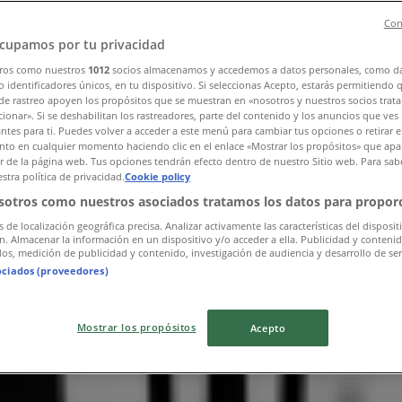
Con
Juchitán de Zaragoza
»
cupamos por tu privacidad
ragoza
»
ros como nuestros
1012
socios almacenamos y accedemos a datos personales, como d
 identificadores únicos, en tu dispositivo. Si seleccionas Acepto, estarás permitiendo 
itán de Zaragoza
de rastreo apoyen los propósitos que se muestran en «nosotros y nuestros socios trat
ionar». Si se deshabilitan los rastreadores, parte del contenido y los anuncios que ves
antes para ti. Puedes volver a acceder a este menú para cambiar tus opciones o retirar e
to en cualquier momento haciendo clic en el enlace «Mostrar los propósitos» que apar
or de la página web. Tus opciones tendrán efecto dentro de nuestro Sitio web. Para sab
stra política de privacidad.
Cookie policy
sotros como nuestros asociados tratamos los datos para proporc
s de localización geográfica precisa. Analizar activamente las características del disposit
ón. Almacenar la información en un dispositivo y/o acceder a ella. Publicidad y conteni
os, medición de publicidad y contenido, investigación de audiencia y desarrollo de ser
ociados (proveedores)
Mostrar los propósitos
Acepto