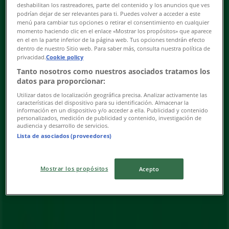
deshabilitan los rastreadores, parte del contenido y los anuncios que ves
Miércoles
podrían dejar de ser relevantes para ti. Puedes volver a acceder a este
08:00 - 13:00
menú para cambiar tus opciones o retirar el consentimiento en cualquier
momento haciendo clic en el enlace «Mostrar los propósitos» que aparece
Jueves
en el en la parte inferior de la página web. Tus opciones tendrán efecto
08:00 - 13:00
dentro de nuestro Sitio web. Para saber más, consulta nuestra política de
Viernes
privacidad.
Cookie policy
08:00 - 13:00
Tanto nosotros como nuestros asociados tratamos los
Sábado
datos para proporcionar:
08:00 - 13:00
Utilizar datos de localización geográfica precisa. Analizar activamente las
características del dispositivo para su identificación. Almacenar la
Mapa
01-999-923-2493
información en un dispositivo y/o acceder a ella. Publicidad y contenido
personalizados, medición de publicidad y contenido, investigación de
audiencia y desarrollo de servicios.
Cerrado
Lista de asociados (proveedores)
Domingo
Mostrar los propósitos
Acepto
08:00 - 13:00
Lunes
08:00 - 13:00
Martes
08:00 - 13:00