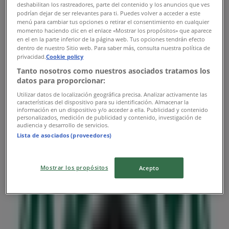
deshabilitan los rastreadores, parte del contenido y los anuncios que ves
Miércoles
podrían dejar de ser relevantes para ti. Puedes volver a acceder a este
06:00 - 23:00
menú para cambiar tus opciones o retirar el consentimiento en cualquier
momento haciendo clic en el enlace «Mostrar los propósitos» que aparece
Jueves
en el en la parte inferior de la página web. Tus opciones tendrán efecto
06:00 - 23:00
dentro de nuestro Sitio web. Para saber más, consulta nuestra política de
Viernes
privacidad.
Cookie policy
06:00 - 23:00
Tanto nosotros como nuestros asociados tratamos los
Sábado
datos para proporcionar:
07:30 - 23:00
Utilizar datos de localización geográfica precisa. Analizar activamente las
características del dispositivo para su identificación. Almacenar la
Mapa
Starbucks Gran Hotel
información en un dispositivo y/o acceder a ella. Publicidad y contenido
personalizados, medición de publicidad y contenido, investigación de
audiencia y desarrollo de servicios.
Abierto
Hasta las 23:00
Lista de asociados (proveedores)
Domingo
Mostrar los propósitos
Acepto
07:00 - 23:00
Lunes
06:00 - 23:00
Martes
06:00 - 23:00