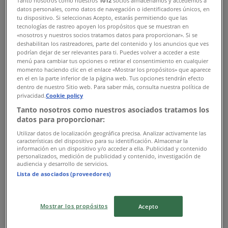
Tanto nosotros como nuestros
1012
socios almacenamos y accedemos a
Lunes
datos personales, como datos de navegación o identificadores únicos, en
tu dispositivo. Si seleccionas Acepto, estarás permitiendo que las
08:00 - 21:00
tecnologías de rastreo apoyen los propósitos que se muestran en
Martes
«nosotros y nuestros socios tratamos datos para proporcionar». Si se
08:00 - 21:00
deshabilitan los rastreadores, parte del contenido y los anuncios que ves
podrían dejar de ser relevantes para ti. Puedes volver a acceder a este
Miércoles
menú para cambiar tus opciones o retirar el consentimiento en cualquier
08:00 - 21:00
momento haciendo clic en el enlace «Mostrar los propósitos» que aparece
Jueves
en el en la parte inferior de la página web. Tus opciones tendrán efecto
dentro de nuestro Sitio web. Para saber más, consulta nuestra política de
08:00 - 21:00
privacidad.
Cookie policy
Viernes
Tanto nosotros como nuestros asociados tratamos los
08:00 - 21:00
datos para proporcionar:
Sábado
08:00 - 21:00
Utilizar datos de localización geográfica precisa. Analizar activamente las
características del dispositivo para su identificación. Almacenar la
información en un dispositivo y/o acceder a ella. Publicidad y contenido
Mapa
(55) 5515-3438
personalizados, medición de publicidad y contenido, investigación de
audiencia y desarrollo de servicios.
Abierto
Hasta las 21:00
Lista de asociados (proveedores)
Mostrar los propósitos
Acepto
Domingo