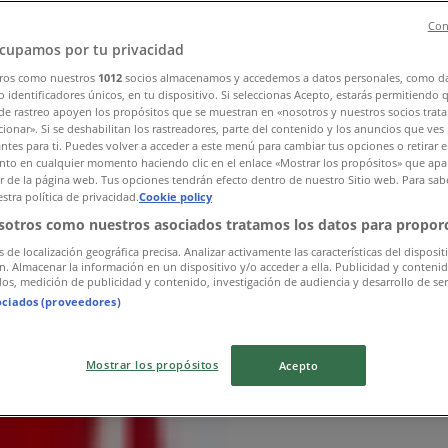
Con
cupamos por tu privacidad
ros como nuestros
1012
socios almacenamos y accedemos a datos personales, como d
 identificadores únicos, en tu dispositivo. Si seleccionas Acepto, estarás permitiendo 
de rastreo apoyen los propósitos que se muestran en «nosotros y nuestros socios trat
ionar». Si se deshabilitan los rastreadores, parte del contenido y los anuncios que ves
antes para ti. Puedes volver a acceder a este menú para cambiar tus opciones o retirar e
to en cualquier momento haciendo clic en el enlace «Mostrar los propósitos» que apar
or de la página web. Tus opciones tendrán efecto dentro de nuestro Sitio web. Para sab
stra política de privacidad.
Cookie policy
sotros como nuestros asociados tratamos los datos para proporc
s de localización geográfica precisa. Analizar activamente las características del disposit
ón. Almacenar la información en un dispositivo y/o acceder a ella. Publicidad y conteni
os, medición de publicidad y contenido, investigación de audiencia y desarrollo de ser
ociados (proveedores)
Mostrar los propósitos
Acepto