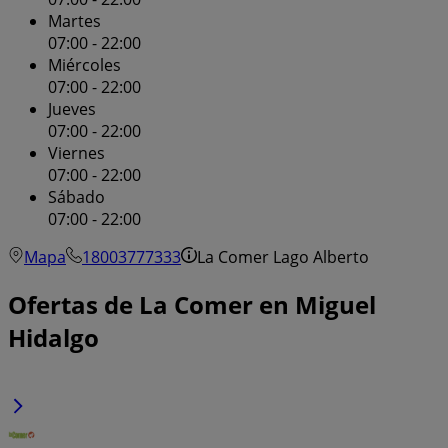
Martes
07:00 - 22:00
Miércoles
07:00 - 22:00
Jueves
07:00 - 22:00
Viernes
07:00 - 22:00
Sábado
07:00 - 22:00
Mapa
18003777333
La Comer Lago Alberto
Ofertas de La Comer en Miguel
Hidalgo