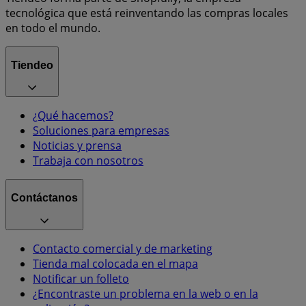
tecnológica que está reinventando las compras locales
en todo el mundo.
Tiendeo
¿Qué hacemos?
Soluciones para empresas
Noticias y prensa
Trabaja con nosotros
Contáctanos
Contacto comercial y de marketing
Tienda mal colocada en el mapa
Notificar un folleto
¿Encontraste un problema en la web o en la