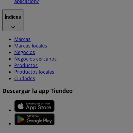
aplicación?
Índices
Marcas
Marcas locales
Negocios
Negocios cercanos
Productos
Productos locales
Ciudades
Descargar la app Tiendeo