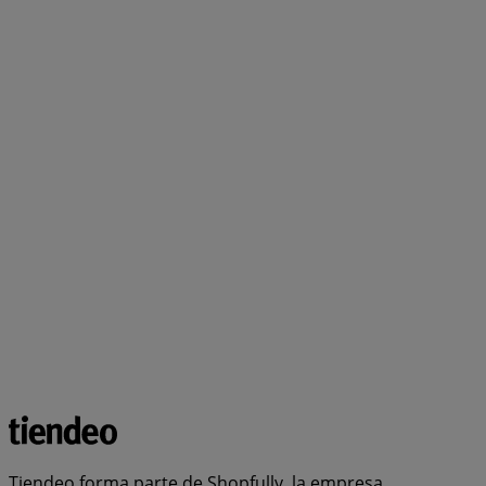
Tiendeo forma parte de Shopfully, la empresa