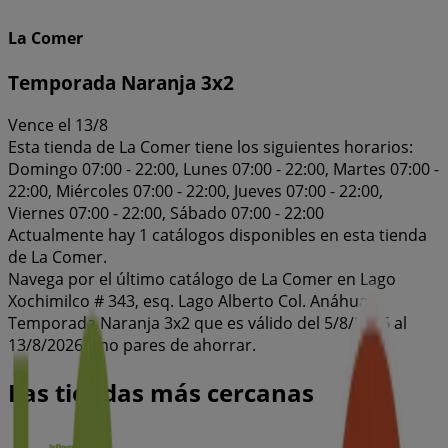
La Comer
Temporada Naranja 3x2
Vence el 13/8
Esta tienda de La Comer tiene los siguientes horarios:
Domingo 07:00 - 22:00, Lunes 07:00 - 22:00, Martes 07:00 -
22:00, Miércoles 07:00 - 22:00, Jueves 07:00 - 22:00,
Viernes 07:00 - 22:00, Sábado 07:00 - 22:00
Actualmente hay 1 catálogos disponibles en esta tienda
de La Comer.
Navega por el último catálogo de La Comer en Lago
Xochimilco # 343, esq. Lago Alberto Col. Anáhuac
Temporada Naranja 3x2 que es válido del 5/8/2026 al
13/8/2026 y no pares de ahorrar.
Las tiendas más cercanas