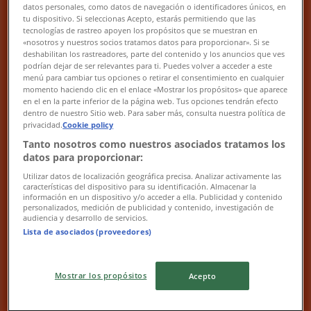
datos personales, como datos de navegación o identificadores únicos, en
Lunes
tu dispositivo. Si seleccionas Acepto, estarás permitiendo que las
11:00 - 20:00
tecnologías de rastreo apoyen los propósitos que se muestran en
«nosotros y nuestros socios tratamos datos para proporcionar». Si se
Martes
deshabilitan los rastreadores, parte del contenido y los anuncios que ves
11:00 - 20:00
podrían dejar de ser relevantes para ti. Puedes volver a acceder a este
Miércoles
menú para cambiar tus opciones o retirar el consentimiento en cualquier
11:00 - 20:00
momento haciendo clic en el enlace «Mostrar los propósitos» que aparece
en el en la parte inferior de la página web. Tus opciones tendrán efecto
Jueves
dentro de nuestro Sitio web. Para saber más, consulta nuestra política de
11:00 - 20:00
privacidad.
Cookie policy
Viernes
Tanto nosotros como nuestros asociados tratamos los
11:00 - 20:00
datos para proporcionar:
Sábado
Utilizar datos de localización geográfica precisa. Analizar activamente las
11:00 - 21:00
características del dispositivo para su identificación. Almacenar la
información en un dispositivo y/o acceder a ella. Publicidad y contenido
Mapa
(55)52600953
Más Visión Plaza De Las
personalizados, medición de publicidad y contenido, investigación de
audiencia y desarrollo de servicios.
Estrellas - Loc G-23
Lista de asociados (proveedores)
Abierto
Hasta las 20:00
Mostrar los propósitos
Acepto
Domingo