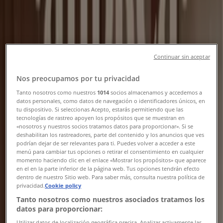
09:00 - 19:30
Martes
09:00 - 19:30
Miércoles
09:00 - 19:30
Continuar sin aceptar
Jueves
09:00 - 19:30
Nos preocupamos por tu privacidad
Viernes
09:00 - 19:30
Tanto nosotros como nuestros
1014
socios almacenamos y accedemos a
datos personales, como datos de navegación o identificadores únicos, en
Sábado
tu dispositivo. Si seleccionas Acepto, estarás permitiendo que las
09:00 - 19:30
tecnologías de rastreo apoyen los propósitos que se muestran en
«nosotros y nuestros socios tratamos datos para proporcionar». Si se
Mapa
(55) 2600.2903
deshabilitan los rastreadores, parte del contenido y los anuncios que ves
podrían dejar de ser relevantes para ti. Puedes volver a acceder a este
menú para cambiar tus opciones o retirar el consentimiento en cualquier
Abierto
Hasta las 19:30
momento haciendo clic en el enlace «Mostrar los propósitos» que aparece
en el en la parte inferior de la página web. Tus opciones tendrán efecto
dentro de nuestro Sitio web. Para saber más, consulta nuestra política de
privacidad.
Cookie policy
Domingo
Tanto nosotros como nuestros asociados tratamos los
10:00 - 17:00
datos para proporcionar:
Lunes
09:00 - 19:30
Utilizar datos de localización geográfica precisa. Analizar activamente las