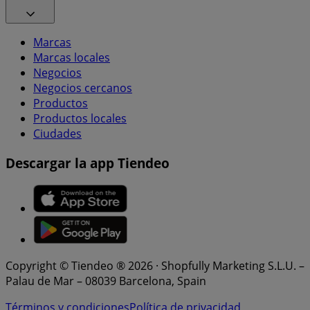
Marcas
Marcas locales
Negocios
Negocios cercanos
Productos
Productos locales
Ciudades
Descargar la app Tiendeo
Copyright © Tiendeo ® 2026 · Shopfully Marketing S.L.U. –
Palau de Mar – 08039 Barcelona, Spain
Términos y condiciones
Política de privacidad