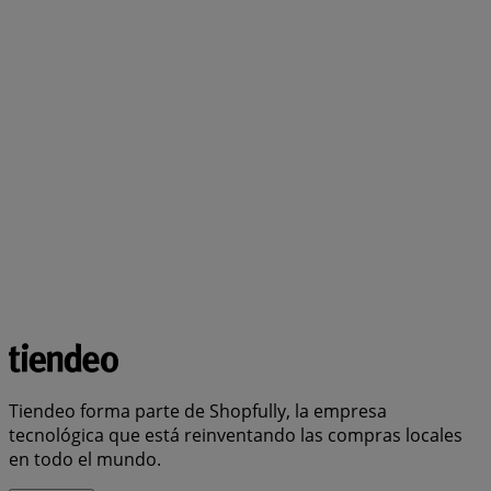
Tiendeo forma parte de Shopfully, la empresa
tecnológica que está reinventando las compras locales
en todo el mundo.