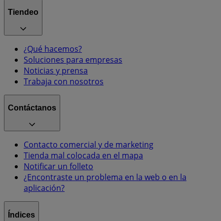
Tiendeo
¿Qué hacemos?
Soluciones para empresas
Noticias y prensa
Trabaja con nosotros
Contáctanos
Contacto comercial y de marketing
Tienda mal colocada en el mapa
Notificar un folleto
¿Encontraste un problema en la web o en la
aplicación?
Índices