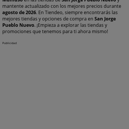
mantente actualizado con los mejores precios durante
agosto de 2026
. En Tiendeo, siempre encontrarás las
mejores tiendas y opciones de compra en
San Jorge
Pueblo Nuevo
. ¡Empieza a explorar las tiendas y
promociones que tenemos para ti ahora mismo!
Publicidad