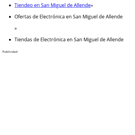
Tiendeo en San Miguel de Allende
»
Ofertas de Electrónica en San Miguel de Allende
»
Tiendas de Electrónica en San Miguel de Allende
Publicidad