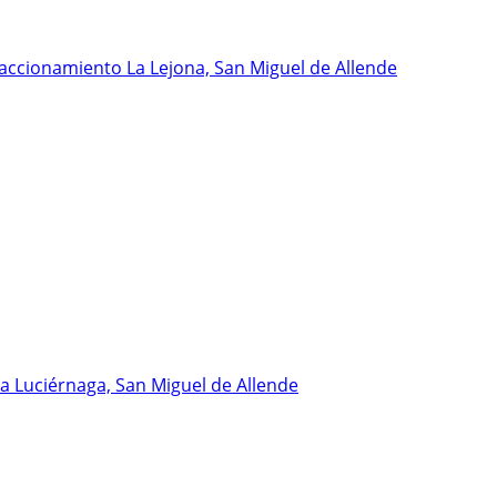
accionamiento La Lejona, San Miguel de Allende
La Luciérnaga, San Miguel de Allende