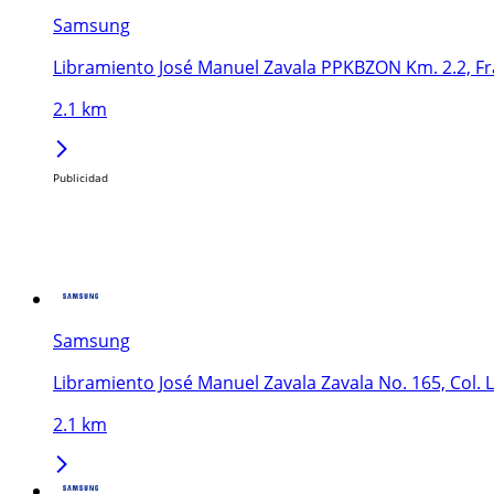
Samsung
Libramiento José Manuel Zavala PPKBZON Km. 2.2, Fr
2.1 km
Publicidad
Samsung
Libramiento José Manuel Zavala Zavala No. 165, Col. 
2.1 km