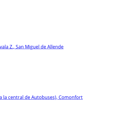
vala Z., San Miguel de Allende
 a la central de Autobuses), Comonfort