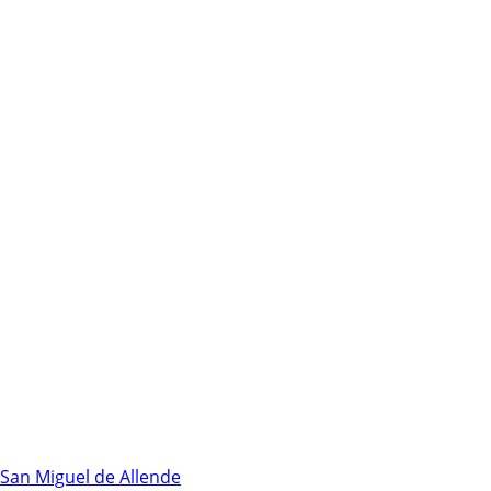
, San Miguel de Allende