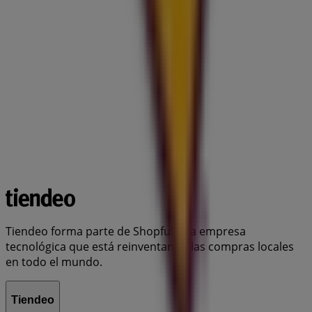
Tiendeo forma parte de Shopfully, la empresa
tecnológica que está reinventando las compras locales
en todo el mundo.
Tiendeo