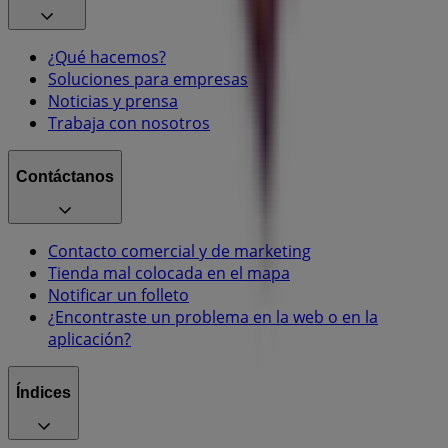
¿Qué hacemos?
Soluciones para empresas
Noticias y prensa
Trabaja con nosotros
Contáctanos
Contacto comercial y de marketing
Tienda mal colocada en el mapa
Notificar un folleto
¿Encontraste un problema en la web o en la
aplicación?
Índices