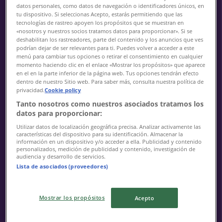
Centro C.P. 90800, Mpio. Santa Ana Chiautempan,
datos personales, como datos de navegación o identificadores únicos, en
Tlaxcala, Entre Calle Progreso Norte Y Calle
tu dispositivo. Si seleccionas Acepto, estarás permitiendo que las
Carretera Vía Corta Santana-Puebla, Frente A La
tecnologías de rastreo apoyen los propósitos que se muestran en
«nosotros y nuestros socios tratamos datos para proporcionar». Si se
Bodega Aurrera
deshabilitan los rastreadores, parte del contenido y los anuncios que ves
podrían dejar de ser relevantes para ti. Puedes volver a acceder a este
Mapa
menú para cambiar tus opciones o retirar el consentimiento en cualquier
Mapa
momento haciendo clic en el enlace «Mostrar los propósitos» que aparece
en el en la parte inferior de la página web. Tus opciones tendrán efecto
dentro de nuestro Sitio web. Para saber más, consulta nuestra política de
Ofertas de Chedraui en Santa Ana
privacidad.
Cookie policy
Chiautempan
Tanto nosotros como nuestros asociados tratamos los
datos para proporcionar:
Utilizar datos de localización geográfica precisa. Analizar activamente las
características del dispositivo para su identificación. Almacenar la
información en un dispositivo y/o acceder a ella. Publicidad y contenido
personalizados, medición de publicidad y contenido, investigación de
audiencia y desarrollo de servicios.
Lista de asociados (proveedores)
Chedraui
Ofertas principales y descuentos
Mostrar los propósitos
Acepto
Vence el 30/9