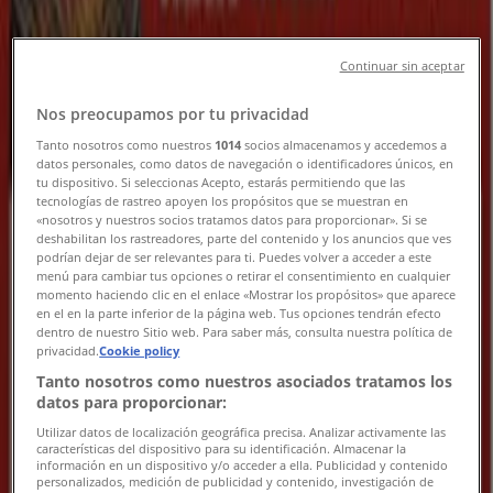
Categoría:
Supermercados
Oferta más reciente:
3/8/2026
Continuar sin aceptar
Nos preocupamos por tu privacidad
Tanto nosotros como nuestros
1014
socios almacenamos y accedemos a
datos personales, como datos de navegación o identificadores únicos, en
tu dispositivo. Si seleccionas Acepto, estarás permitiendo que las
Chedraui
tecnologías de rastreo apoyen los propósitos que se muestran en
«nosotros y nuestros socios tratamos datos para proporcionar». Si se
Ofertas principales y descuentos
deshabilitan los rastreadores, parte del contenido y los anuncios que ves
podrían dejar de ser relevantes para ti. Puedes volver a acceder a este
menú para cambiar tus opciones o retirar el consentimiento en cualquier
Vence el 30/9
momento haciendo clic en el enlace «Mostrar los propósitos» que aparece
en el en la parte inferior de la página web. Tus opciones tendrán efecto
dentro de nuestro Sitio web. Para saber más, consulta nuestra política de
privacidad.
Cookie policy
Tanto nosotros como nuestros asociados tratamos los
Chedraui
datos para proporcionar:
Utilizar datos de localización geográfica precisa. Analizar activamente las
Descuentos y promociones
características del dispositivo para su identificación. Almacenar la
información en un dispositivo y/o acceder a ella. Publicidad y contenido
Vence el 16/8
885 m - Santa Ana Chiautempan
personalizados, medición de publicidad y contenido, investigación de