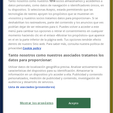
Tanto nosotros como nuestros
1014
socios almacenamos y accedemos a
Lunes
datos personales, como datos de navegación o identificadores únicos, en
10:00 - 20:00
tu dispositivo. Si seleccionas Acepto, estarás permitiendo que las
Martes
tecnologías de rastreo apoyen los propósitos que se muestran en
«nosotros y nuestros socios tratamos datos para proporcionar». Si se
10:00 - 20:00
deshabilitan los rastreadores, parte del contenido y los anuncios que ves
Miércoles
podrían dejar de ser relevantes para ti. Puedes volver a acceder a este
10:00 - 20:00
menú para cambiar tus opciones o retirar el consentimiento en cualquier
Jueves
momento haciendo clic en el enlace «Mostrar los propósitos» que aparece
en el en la parte inferior de la página web. Tus opciones tendrán efecto
10:00 - 20:00
dentro de nuestro Sitio web. Para saber más, consulta nuestra política de
Viernes
privacidad.
Cookie policy
10:00 - 20:00
Tanto nosotros como nuestros asociados tratamos los
Sábado
datos para proporcionar:
10:00 - 20:00
Utilizar datos de localización geográfica precisa. Analizar activamente las
características del dispositivo para su identificación. Almacenar la
Mapa
(378) 781-0206; 781-0207
Coppel Gonzalez -
información en un dispositivo y/o acceder a ella. Publicidad y contenido
Esq. Con Zaragoza
personalizados, medición de publicidad y contenido, investigación de
audiencia y desarrollo de servicios.
Lista de asociados (proveedores)
Abierto
Hasta las 20:00
Mostrar los propósitos
Acepto
Domingo
10:00 - 16:00