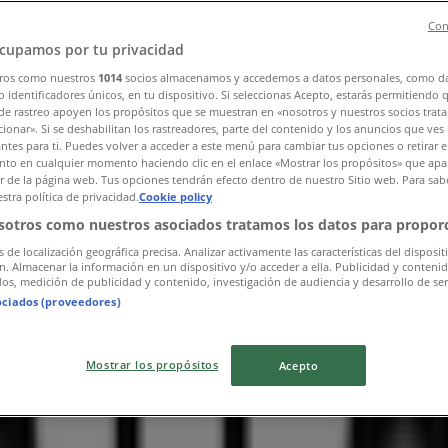
Con
cupamos por tu privacidad
ros como nuestros
1014
socios almacenamos y accedemos a datos personales, como d
 identificadores únicos, en tu dispositivo. Si seleccionas Acepto, estarás permitiendo 
de rastreo apoyen los propósitos que se muestran en «nosotros y nuestros socios trat
ionar». Si se deshabilitan los rastreadores, parte del contenido y los anuncios que ves
antes para ti. Puedes volver a acceder a este menú para cambiar tus opciones o retirar e
to en cualquier momento haciendo clic en el enlace «Mostrar los propósitos» que apar
or de la página web. Tus opciones tendrán efecto dentro de nuestro Sitio web. Para sab
stra política de privacidad.
Cookie policy
sotros como nuestros asociados tratamos los datos para proporc
s de localización geográfica precisa. Analizar activamente las características del disposit
ón. Almacenar la información en un dispositivo y/o acceder a ella. Publicidad y conteni
os, medición de publicidad y contenido, investigación de audiencia y desarrollo de ser
ociados (proveedores)
Mostrar los propósitos
Acepto