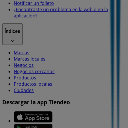
Notificar un folleto
¿Encontraste un problema en la web o en la
aplicación?
Índices
Marcas
Marcas locales
Negocios
Negocios cercanos
Productos
Productos locales
Ciudades
Descargar la app Tiendeo