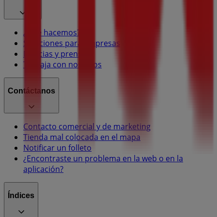
¿Qué hacemos?
Soluciones para empresas
Noticias y prensa
Trabaja con nosotros
Contáctanos
Contacto comercial y de marketing
Tienda mal colocada en el mapa
Notificar un folleto
¿Encontraste un problema en la web o en la
aplicación?
Índices