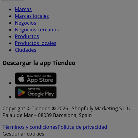
Marcas
Marcas locales
Negocios
Negocios cercanos
Productos
Productos locales
Ciudades
Descargar la app Tiendeo
Copyright © Tiendeo ® 2026 · Shopfully Marketing S.L.U. –
Palau de Mar – 08039 Barcelona, Spain
Términos y condiciones
Política de privacidad
Gestionar cookies