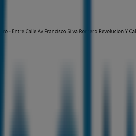
ro - Entre Calle Av Francisco Silva Romero Revolucion Y Ca