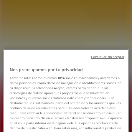
Tienda OXXO | Av. Tonala 55,
Tonalá (Jalisco) - Teléfonos,
Horarios y Promociones
Tiendeo en Tonalá (Jalisco)
»
Ofertas de Supermercados en Tonalá (Jalisco)
»
OXXO en Tonalá (Jalisco)
»
Continuar sin aceptar
OXXO | Av. Tonala 55
Nos preocupamos por tu privacidad
Mapa
Tanto nosotros como nuestros
1014
socios almacenamos y accedemos a
Mapa
datos personales, como datos de navegación o identificadores únicos, en
tu dispositivo. Si seleccionas Acepto, estarás permitiendo que las
Ofertas de OXXO en Tonalá (Jalisco)
tecnologías de rastreo apoyen los propósitos que se muestran en
«nosotros y nuestros socios tratamos datos para proporcionar». Si se
deshabilitan los rastreadores, parte del contenido y los anuncios que ves
podrían dejar de ser relevantes para ti. Puedes volver a acceder a este
menú para cambiar tus opciones o retirar el consentimiento en cualquier
momento haciendo clic en el enlace «Mostrar los propósitos» que aparece
en el en la parte inferior de la página web. Tus opciones tendrán efecto
dentro de nuestro Sitio web. Para saber más, consulta nuestra política de