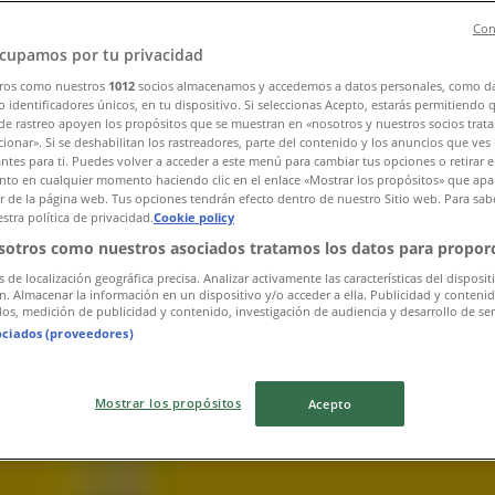
Con
cupamos por tu privacidad
rrez
»
ros como nuestros
1012
socios almacenamos y accedemos a datos personales, como d
 identificadores únicos, en tu dispositivo. Si seleccionas Acepto, estarás permitiendo 
de rastreo apoyen los propósitos que se muestran en «nosotros y nuestros socios trat
on Calle 4Ta. Pte.
ionar». Si se deshabilitan los rastreadores, parte del contenido y los anuncios que ves
antes para ti. Puedes volver a acceder a este menú para cambiar tus opciones o retirar e
to en cualquier momento haciendo clic en el enlace «Mostrar los propósitos» que apar
or de la página web. Tus opciones tendrán efecto dentro de nuestro Sitio web. Para sab
stra política de privacidad.
Cookie policy
sotros como nuestros asociados tratamos los datos para proporc
s de localización geográfica precisa. Analizar activamente las características del disposit
ón. Almacenar la información en un dispositivo y/o acceder a ella. Publicidad y conteni
os, medición de publicidad y contenido, investigación de audiencia y desarrollo de ser
ociados (proveedores)
Mostrar los propósitos
Acepto