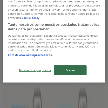
menú para cambiar tus opciones o retirar el consentimiento en cualquier
momento haciendo clic en el enlace «Mostrar los propósitos» que aparece
en el en la parte inferior de la página web. Tus opciones tendrán efecto
dentro de nuestro Sitio web. Para saber más, consulta nuestra política de
privacidad.
Cookie policy
Tanto nosotros como nuestros asociados tratamos los
Farmacias YZA
datos para proporcionar:
Promos
Utilizar datos de localización geográfica precisa. Analizar activamente las
características del dispositivo para su identificación. Almacenar la
información en un dispositivo y/o acceder a ella. Publicidad y contenido
Vence el 31/8
personalizados, medición de publicidad y contenido, investigación de
audiencia y desarrollo de servicios.
Lista de asociados (proveedores)
Farmacias YZA
Mostrar los propósitos
Acepto
Ofertas Farmacias YZA
Vence el 31/8
1.2 km - Zapopan
Farmacias YZA