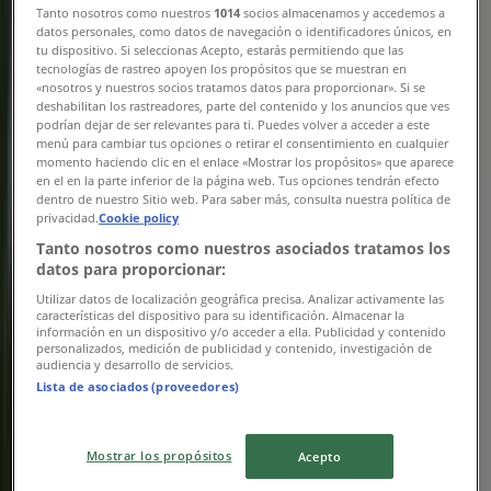
10:00 - 20:30
Tanto nosotros como nuestros
1014
socios almacenamos y accedemos a
datos personales, como datos de navegación o identificadores únicos, en
Martes
tu dispositivo. Si seleccionas Acepto, estarás permitiendo que las
10:00 - 20:30
tecnologías de rastreo apoyen los propósitos que se muestran en
Miércoles
«nosotros y nuestros socios tratamos datos para proporcionar». Si se
10:00 - 20:30
deshabilitan los rastreadores, parte del contenido y los anuncios que ves
podrían dejar de ser relevantes para ti. Puedes volver a acceder a este
Jueves
menú para cambiar tus opciones o retirar el consentimiento en cualquier
10:00 - 20:30
momento haciendo clic en el enlace «Mostrar los propósitos» que aparece
Viernes
en el en la parte inferior de la página web. Tus opciones tendrán efecto
dentro de nuestro Sitio web. Para saber más, consulta nuestra política de
10:00 - 20:30
privacidad.
Cookie policy
Sábado
Tanto nosotros como nuestros asociados tratamos los
09:30 - 21:00
datos para proporcionar:
Mapa
Utilizar datos de localización geográfica precisa. Analizar activamente las
características del dispositivo para su identificación. Almacenar la
información en un dispositivo y/o acceder a ella. Publicidad y contenido
Cerrado
personalizados, medición de publicidad y contenido, investigación de
audiencia y desarrollo de servicios.
Lista de asociados (proveedores)
Domingo
10:00 - 20:00
Mostrar los propósitos
Acepto
Lunes
10:00 - 20:30