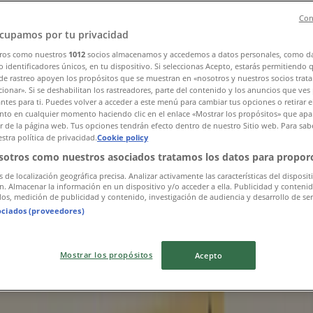
Con
cupamos por tu privacidad
ros como nuestros
1012
socios almacenamos y accedemos a datos personales, como d
 identificadores únicos, en tu dispositivo. Si seleccionas Acepto, estarás permitiendo 
de rastreo apoyen los propósitos que se muestran en «nosotros y nuestros socios trat
ionar». Si se deshabilitan los rastreadores, parte del contenido y los anuncios que ves
antes para ti. Puedes volver a acceder a este menú para cambiar tus opciones o retirar e
to en cualquier momento haciendo clic en el enlace «Mostrar los propósitos» que apar
or de la página web. Tus opciones tendrán efecto dentro de nuestro Sitio web. Para sab
stra política de privacidad.
Cookie policy
sotros como nuestros asociados tratamos los datos para proporc
s de localización geográfica precisa. Analizar activamente las características del disposit
ón. Almacenar la información en un dispositivo y/o acceder a ella. Publicidad y conteni
os, medición de publicidad y contenido, investigación de audiencia y desarrollo de ser
ociados (proveedores)
Mostrar los propósitos
Acepto