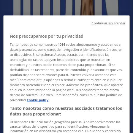
Oferta más reciente:
15/9/2026
Continuar sin aceptar
Nos preocupamos por tu privacidad
Cklass
Tanto nosotros como nuestros
1014
socios almacenamos y accedemos a
datos personales, como datos de navegación o identificadores únicos, en
tu dispositivo. Si seleccionas Acepto, estarás permitiendo que las
Cklass Calzado Dama Primavera Verano 2026
tecnologías de rastreo apoyen los propósitos que se muestran en
«nosotros y nuestros socios tratamos datos para proporcionar». Si se
deshabilitan los rastreadores, parte del contenido y los anuncios que ves
Vence el 31/8
podrían dejar de ser relevantes para ti. Puedes volver a acceder a este
menú para cambiar tus opciones o retirar el consentimiento en cualquier
momento haciendo clic en el enlace «Mostrar los propósitos» que aparece
en el en la parte inferior de la página web. Tus opciones tendrán efecto
dentro de nuestro Sitio web. Para saber más, consulta nuestra política de
Cklass
privacidad.
Cookie policy
Tanto nosotros como nuestros asociados tratamos los
VERANO SPORTBRANDS CABALLERO
datos para proporcionar:
Utilizar datos de localización geográfica precisa. Analizar activamente las
Vence el 31/8
9.9 km - Alfredo V. Bonfil
características del dispositivo para su identificación. Almacenar la
información en un dispositivo y/o acceder a ella. Publicidad y contenido