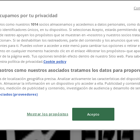
Con
cupamos por tu privacidad
ros como nuestros
1014
socios almacenamos y accedemos a datos personales, como d
onfil
»
 identificadores únicos, en tu dispositivo. Si seleccionas Acepto, estarás permitiendo 
de rastreo apoyen los propósitos que se muestran en «nosotros y nuestros socios trat
ionar». Si se deshabilitan los rastreadores, parte del contenido y los anuncios que ves
antes para ti. Puedes volver a acceder a este menú para cambiar tus opciones o retirar e
to en cualquier momento haciendo clic en el enlace «Mostrar los propósitos» que apar
 el Perro en Alfredo V. Bonfil
or de la página web. Tus opciones tendrán efecto dentro de nuestro Sitio web. Para sab
stra política de privacidad.
Cookie policy
sotros como nuestros asociados tratamos los datos para proporc
s de localización geográfica precisa. Analizar activamente las características del disposit
ón. Almacenar la información en un dispositivo y/o acceder a ella. Publicidad y conteni
os, medición de publicidad y contenido, investigación de audiencia y desarrollo de ser
. Bonfil:
1
ociados (proveedores)
Mostrar los propósitos
Acepto