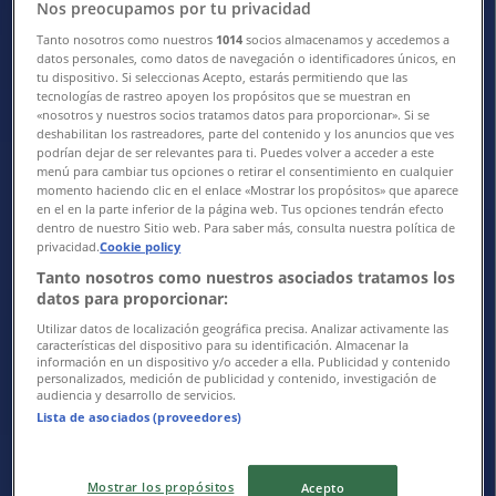
Nos preocupamos por tu privacidad
Tanto nosotros como nuestros
1014
socios almacenamos y accedemos a
datos personales, como datos de navegación o identificadores únicos, en
tu dispositivo. Si seleccionas Acepto, estarás permitiendo que las
{"numCatalogs":1}
tecnologías de rastreo apoyen los propósitos que se muestran en
«nosotros y nuestros socios tratamos datos para proporcionar». Si se
Horarios y direcciones C&A
deshabilitan los rastreadores, parte del contenido y los anuncios que ves
podrían dejar de ser relevantes para ti. Puedes volver a acceder a este
menú para cambiar tus opciones o retirar el consentimiento en cualquier
momento haciendo clic en el enlace «Mostrar los propósitos» que aparece
en el en la parte inferior de la página web. Tus opciones tendrán efecto
dentro de nuestro Sitio web. Para saber más, consulta nuestra política de
privacidad.
Cookie policy
C&A
Tanto nosotros como nuestros asociados tratamos los
datos para proporcionar:
Sm 7 m4, 5 y 9 tulum no. 260 int a-2-a municipio
benito juárez c.p. 77500-, Cancún
Utilizar datos de localización geográfica precisa. Analizar activamente las
características del dispositivo para su identificación. Almacenar la
información en un dispositivo y/o acceder a ella. Publicidad y contenido
7.6 km
personalizados, medición de publicidad y contenido, investigación de
audiencia y desarrollo de servicios.
Abierto
Lista de asociados (proveedores)
Mostrar los propósitos
Acepto
C&A en Alfredo V. Bonfil — Ver tiendas, teléfonos y