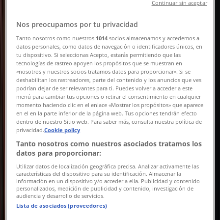
Continuar sin aceptar
Categoría:
Farmacias y Salud
Nos preocupamos por tu privacidad
Oferta más reciente:
4/8/2026
Tanto nosotros como nuestros
1014
socios almacenamos y accedemos a
datos personales, como datos de navegación o identificadores únicos, en
tu dispositivo. Si seleccionas Acepto, estarás permitiendo que las
tecnologías de rastreo apoyen los propósitos que se muestran en
«nosotros y nuestros socios tratamos datos para proporcionar». Si se
deshabilitan los rastreadores, parte del contenido y los anuncios que ves
podrían dejar de ser relevantes para ti. Puedes volver a acceder a este
Farmacias del Ahorro
menú para cambiar tus opciones o retirar el consentimiento en cualquier
momento haciendo clic en el enlace «Mostrar los propósitos» que aparece
Excelente oferta para todos los clientes
en el en la parte inferior de la página web. Tus opciones tendrán efecto
dentro de nuestro Sitio web. Para saber más, consulta nuestra política de
privacidad.
Cookie policy
Vence el 31/8
Tanto nosotros como nuestros asociados tratamos los
{"numCatalogs":1}
datos para proporcionar:
Horarios y direcciones Farmacias
Utilizar datos de localización geográfica precisa. Analizar activamente las
características del dispositivo para su identificación. Almacenar la
del Ahorro
información en un dispositivo y/o acceder a ella. Publicidad y contenido
personalizados, medición de publicidad y contenido, investigación de
audiencia y desarrollo de servicios.
Lista de asociados (proveedores)