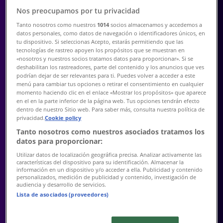
Oferta más reciente:
4/8/2026
Nos preocupamos por tu privacidad
Tanto nosotros como nuestros
1014
socios almacenamos y accedemos a
datos personales, como datos de navegación o identificadores únicos, en
tu dispositivo. Si seleccionas Acepto, estarás permitiendo que las
tecnologías de rastreo apoyen los propósitos que se muestran en
«nosotros y nuestros socios tratamos datos para proporcionar». Si se
OfficeMax
deshabilitan los rastreadores, parte del contenido y los anuncios que ves
podrían dejar de ser relevantes para ti. Puedes volver a acceder a este
menú para cambiar tus opciones o retirar el consentimiento en cualquier
Excelente oferta para todos los clientes
momento haciendo clic en el enlace «Mostrar los propósitos» que aparece
en el en la parte inferior de la página web. Tus opciones tendrán efecto
Vence el 14/8
dentro de nuestro Sitio web. Para saber más, consulta nuestra política de
privacidad.
Cookie policy
-4 días
Tanto nosotros como nuestros asociados tratamos los
datos para proporcionar:
Utilizar datos de localización geográfica precisa. Analizar activamente las
características del dispositivo para su identificación. Almacenar la
OfficeMax
información en un dispositivo y/o acceder a ella. Publicidad y contenido
personalizados, medición de publicidad y contenido, investigación de
audiencia y desarrollo de servicios.
Promo
Lista de asociados (proveedores)
Vence el 14/8
8.3 km - Alfredo V. Bonfil