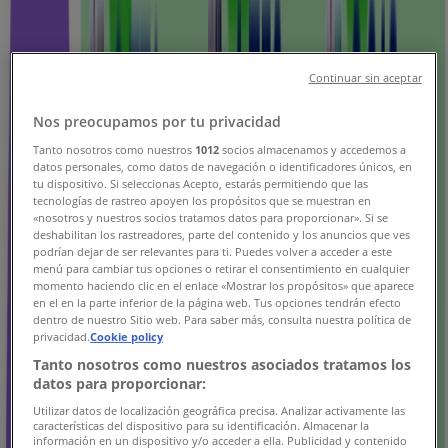
Oferta más reciente:
4/8/2026
Continuar sin aceptar
Nos preocupamos por tu privacidad
Farmacias del Ahorro
Tanto nosotros como nuestros
1012
socios almacenamos y accedemos a
datos personales, como datos de navegación o identificadores únicos, en
tu dispositivo. Si seleccionas Acepto, estarás permitiendo que las
Excelente oferta para todos los clientes
tecnologías de rastreo apoyen los propósitos que se muestran en
«nosotros y nuestros socios tratamos datos para proporcionar». Si se
deshabilitan los rastreadores, parte del contenido y los anuncios que ves
Vence el 31/8
podrían dejar de ser relevantes para ti. Puedes volver a acceder a este
{"numCatalogs":1}
menú para cambiar tus opciones o retirar el consentimiento en cualquier
momento haciendo clic en el enlace «Mostrar los propósitos» que aparece
Horarios y direcciones Farmacias
en el en la parte inferior de la página web. Tus opciones tendrán efecto
dentro de nuestro Sitio web. Para saber más, consulta nuestra política de
del Ahorro
privacidad.
Cookie policy
Tanto nosotros como nuestros asociados tratamos los
datos para proporcionar:
Utilizar datos de localización geográfica precisa. Analizar activamente las
Farmacias del Ahorro
características del dispositivo para su identificación. Almacenar la
información en un dispositivo y/o acceder a ella. Publicidad y contenido