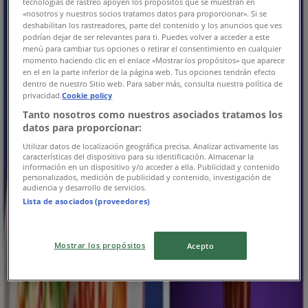
tecnologías de rastreo apoyen los propósitos que se muestran en
«nosotros y nuestros socios tratamos datos para proporcionar». Si se
Categoría:
Restaurantes
deshabilitan los rastreadores, parte del contenido y los anuncios que ves
podrían dejar de ser relevantes para ti. Puedes volver a acceder a este
menú para cambiar tus opciones o retirar el consentimiento en cualquier
Oferta más reciente:
4/8/2026
momento haciendo clic en el enlace «Mostrar los propósitos» que aparece
en el en la parte inferior de la página web. Tus opciones tendrán efecto
dentro de nuestro Sitio web. Para saber más, consulta nuestra política de
privacidad.
Cookie policy
Tanto nosotros como nuestros asociados tratamos los
datos para proporcionar:
Domino's Pizza
Utilizar datos de localización geográfica precisa. Analizar activamente las
características del dispositivo para su identificación. Almacenar la
información en un dispositivo y/o acceder a ella. Publicidad y contenido
Promociones
personalizados, medición de publicidad y contenido, investigación de
audiencia y desarrollo de servicios.
Vence el 31/10
Lista de asociados (proveedores)
{"numCatalogs":1}
Horarios y direcciones Domino's
Mostrar los propósitos
Acepto
Pizza