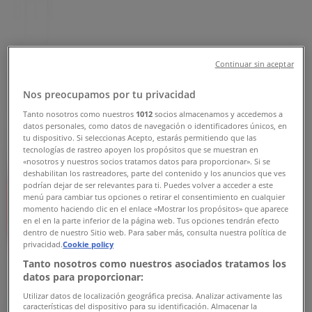
Heróica Guaymas:
4
Categoría:
Bancos y Servicios
Oferta más reciente:
3/7/2026
Continuar sin aceptar
Nos preocupamos por tu privacidad
Tanto nosotros como nuestros
1012
socios almacenamos y accedemos a
datos personales, como datos de navegación o identificadores únicos, en
tu dispositivo. Si seleccionas Acepto, estarás permitiendo que las
tecnologías de rastreo apoyen los propósitos que se muestran en
Grupo Financiero Inbursa
«nosotros y nuestros socios tratamos datos para proporcionar». Si se
deshabilitan los rastreadores, parte del contenido y los anuncios que ves
Inbursa Comisiones TDC
podrían dejar de ser relevantes para ti. Puedes volver a acceder a este
menú para cambiar tus opciones o retirar el consentimiento en cualquier
momento haciendo clic en el enlace «Mostrar los propósitos» que aparece
Vence el 15/10
en el en la parte inferior de la página web. Tus opciones tendrán efecto
dentro de nuestro Sitio web. Para saber más, consulta nuestra política de
privacidad.
Cookie policy
Tanto nosotros como nuestros asociados tratamos los
Grupo Financiero Inbursa
datos para proporcionar:
Utilizar datos de localización geográfica precisa. Analizar activamente las
Cuentas Inbursa
características del dispositivo para su identificación. Almacenar la