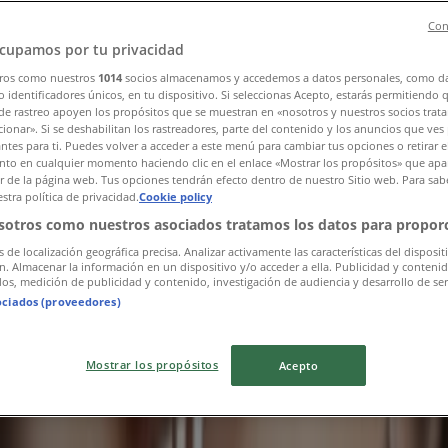
Con
cupamos por tu privacidad
ros como nuestros
1014
socios almacenamos y accedemos a datos personales, como d
Zaragoza
»
 identificadores únicos, en tu dispositivo. Si seleccionas Acepto, estarás permitiendo 
de rastreo apoyen los propósitos que se muestran en «nosotros y nuestros socios trat
ionar». Si se deshabilitan los rastreadores, parte del contenido y los anuncios que ves
antes para ti. Puedes volver a acceder a este menú para cambiar tus opciones o retirar e
to en cualquier momento haciendo clic en el enlace «Mostrar los propósitos» que apar
to en Heróica Puebla de Zaragoza
or de la página web. Tus opciones tendrán efecto dentro de nuestro Sitio web. Para sab
stra política de privacidad.
Cookie policy
sotros como nuestros asociados tratamos los datos para proporc
s de localización geográfica precisa. Analizar activamente las características del disposit
ón. Almacenar la información en un dispositivo y/o acceder a ella. Publicidad y conteni
os, medición de publicidad y contenido, investigación de audiencia y desarrollo de ser
ociados (proveedores)
Mostrar los propósitos
Acepto