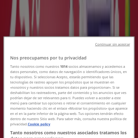
Catálogos con ofertas de Farmacias Especializadas en
Naucalpan (México):
1
Categoría:
Farmacias y Salud
Oferta más reciente:
2/7/2026
Continuar sin aceptar
Nos preocupamos por tu privacidad
Tanto nosotros como nuestros
1014
socios almacenamos y accedemos a
datos personales, como datos de navegación o identificadores únicos, en
Farmacias Especializadas
tu dispositivo. Si seleccionas Acepto, estarás permitiendo que las
tecnologías de rastreo apoyen los propósitos que se muestran en
Promos
«nosotros y nuestros socios tratamos datos para proporcionar». Si se
deshabilitan los rastreadores, parte del contenido y los anuncios que ves
podrían dejar de ser relevantes para ti. Puedes volver a acceder a este
Vence el 31/12
menú para cambiar tus opciones o retirar el consentimiento en cualquier
{"numCatalogs":1}
momento haciendo clic en el enlace «Mostrar los propósitos» que aparece
en el en la parte inferior de la página web. Tus opciones tendrán efecto
dentro de nuestro Sitio web. Para saber más, consulta nuestra política de
Horarios y direcciones Farmacias
privacidad.
Cookie policy
Especializadas
Tanto nosotros como nuestros asociados tratamos los