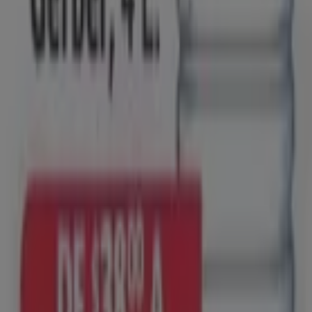
Publicidad