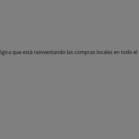
ógica que está reinventando las compras locales en todo e