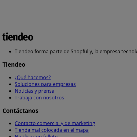
Tiendeo forma parte de Shopfully, la empresa tecnol
Tiendeo
¿Qué hacemos?
Soluciones para empresas
Noticias y prensa
Trabaja con nosotros
Contáctanos
Contacto comercial y de marketing
Tienda mal colocada en el mapa
Notificar un folleto