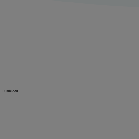
Publicidad