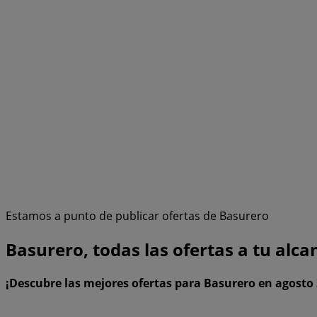
Estamos a punto de publicar ofertas de Basurero
Basurero, todas las ofertas a tu alca
¡Descubre las mejores ofertas para Basurero en agosto 