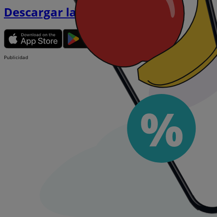
Descargar la APP
Publicidad