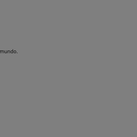
l mundo.