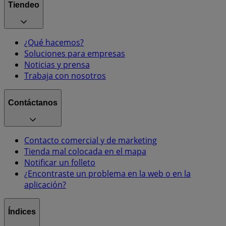
Tiendeo
¿Qué hacemos?
Soluciones para empresas
Noticias y prensa
Trabaja con nosotros
Contáctanos
Contacto comercial y de marketing
Tienda mal colocada en el mapa
Notificar un folleto
¿Encontraste un problema en la web o en la
aplicación?
Índices